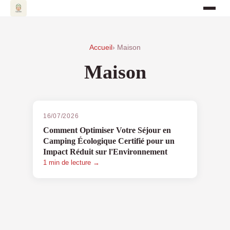
Accueil
› Maison
Maison
16/07/2026
Comment Optimiser Votre Séjour en
Camping Écologique Certifié pour un
Impact Réduit sur l'Environnement
1 min de lecture →